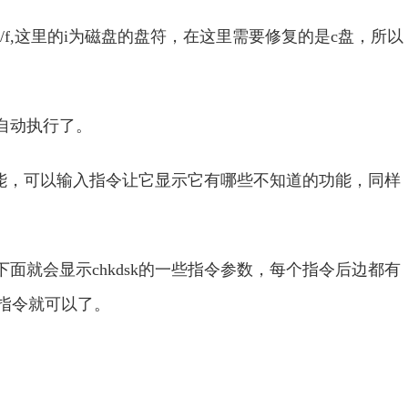
i:/f,这里的i为磁盘的盘符，在这里需要修复的是c盘，所以
就自动执行了。
的功能，可以输入指令让它显示它有哪些不知道的功能，同样
，下面就会显示chkdsk的一些指令参数，每个指令后边都有
的指令就可以了。