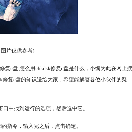
料图片仅供参考)
修复c盘 怎么用chkdsk修复c盘是什么，小编为此在网上
hkdsk修复c盘的知识送给大家，希望能解答各位小伙伴的疑
窗口中找到运行的选项，然后选中它。
md的指令，输入完之后，点击确定。