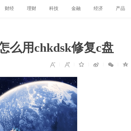
财经
理财
科技
金融
经济
产品
 怎么用chkdsk修复c盘