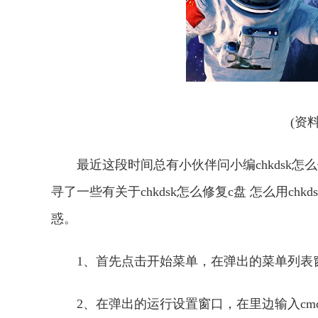
(资
最近这段时间总有小伙伴问小编chkdsk怎么
寻了一些有关于chkdsk怎么修复c盘 怎么用c
惑。
1、首先点击开始菜单，在弹出的菜单列表
2、在弹出的运行设置窗口，在里边输入c