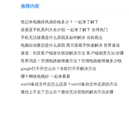
推荐内容
笔记本电脑排风扇价格多少？ 一起来了解下
诺基亚手机系列大全介绍 一起来了解下 全球热门
手机无法接通是什么原因及如何解决 当前观点
电脑自动重启是什么原因 两方面着手快速解决 世界速读
速读：剑灵客户端发生错误解决方法 客户端崩溃方法/步骤
世界消息！空调电路板维修方法？空调电路板维修多少钱
google打不开怎么办？谷歌打不开解决方法
哪个网络电视好 一起来看看
win10备份文件后怎么还原？win10备份文件还原的方法
微信上不去了怎么办？微信无法登陆的解决方法步骤