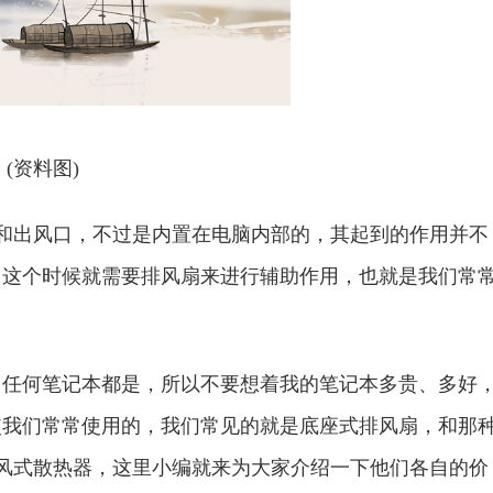
(资料图)
和出风口，不过是内置在电脑内部的，其起到的作用并不
，这个时候就需要排风扇来进行辅助作用，也就是我们常
何笔记本都是，所以不要想着我的笔记本多贵、多好
使我们常常使用的，我们常见的就是底座式排风扇，和那
抽风式散热器，这里小编就来为大家介绍一下他们各自的价