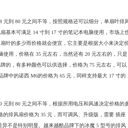
元到 80 元之间不等，按照规格还可以细分，单扇叶排
本可满足 14 寸到 17 寸的笔记本电脑使用，市场上
其扇叶的多少而价格就会便宜，它主要是根据大小来决定
使用，价格在 35 元左右，当然还有 20 元左右的，只是
的，有多种颜色可以供选择，价格为 75 元左右，可以
牌中的诺西 M6的价格为 65 元，同样支持最大 17 寸的
元到 80 元之间不等，根据所用电压和风速决定价格的
格的排风扇价格为 35 元，而可调风、升级版，需要 插座
价格差异不是特别明显。越来越酷品牌下的冰魔 5 型号的排风