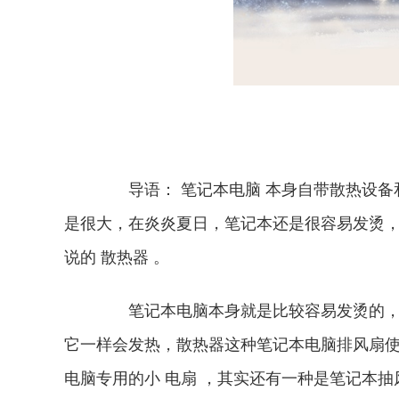
导语： 笔记本电脑 本身自带散热设备
是很大，在炎炎夏日，笔记本还是很容易发烫
说的 散热器 。
笔记本电脑本身就是比较容易发烫的，任
它一样会发热，散热器这种笔记本电脑排风扇
电脑专用的小 电扇 ，其实还有一种是笔记本