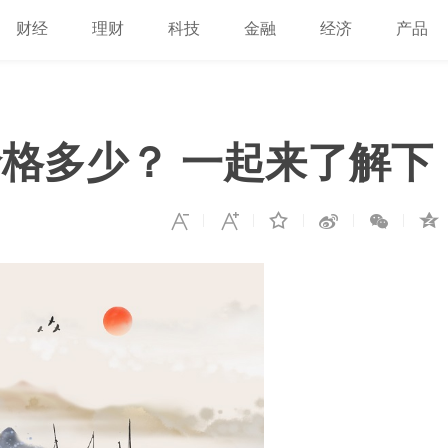
财经
理财
科技
金融
经济
产品
格多少？ 一起来了解下