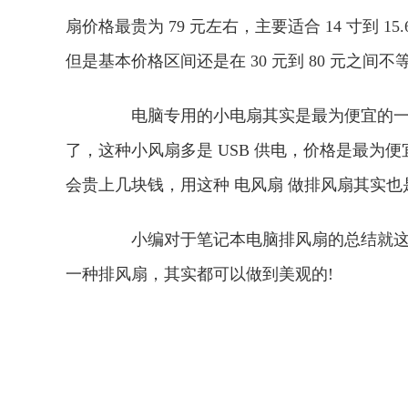
扇价格最贵为 79 元左右，主要适合 14 寸到
但是基本价格区间还是在 30 元到 80 元之
电脑专用的小电扇其实是最为便宜的一种
了，这种小风扇多是 USB 供电，价格是最为便宜
会贵上几块钱，用这种 电风扇 做排风扇其
小编对于笔记本电脑排风扇的总结就这么
一种排风扇，其实都可以做到美观的!
关键词：
电脑疑问
电脑排风扇价格