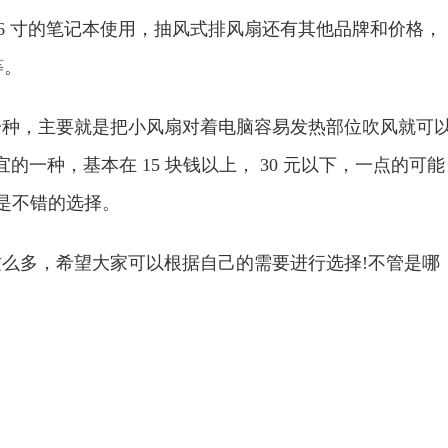
 15.6 寸的笔记本使用，抽风式排风扇还有其他品牌和价格，
间不等。
，主要就是把小风扇对着电脑容易发热部位吹风就可
的一种，基本在 15 块钱以上， 30 元以下，一点的可能
实也是不错的选择。
多，希望大家可以根据自己的需要进行选择!不管是哪