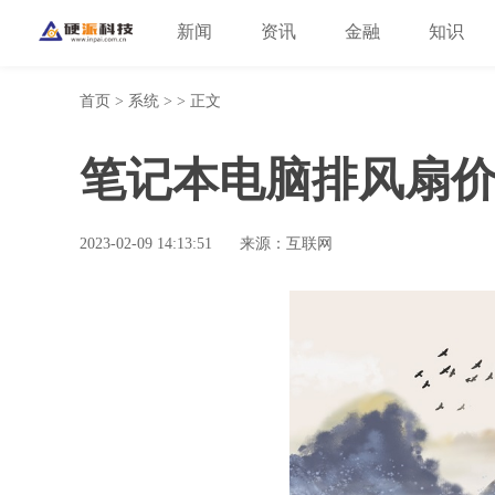
新闻
资讯
金融
知识
首页
>
系统
> > 正文
笔记本电脑排风扇价
2023-02-09 14:13:51
来源：互联网