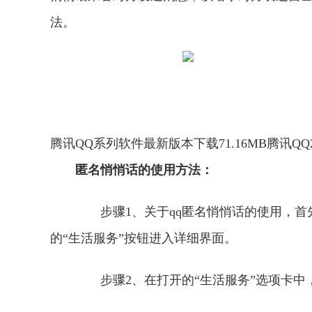
法。
腾讯QQ系列软件最新版本下载71.16MB腾讯QQ
匿名悄悄话的使用方法：
步骤1、关于qq匿名悄悄话的使用，首先
的“生活服务”按钮进入详细界面。
步骤2、在打开的“生活服务”选项卡中，