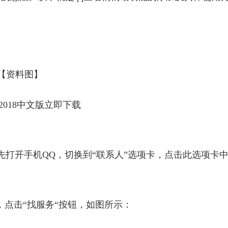
【资料图】
2018中文版立即下载
打开手机QQ，切换到“联系人”选项卡，点击此选项卡
点击“找服务“按钮，如图所示：