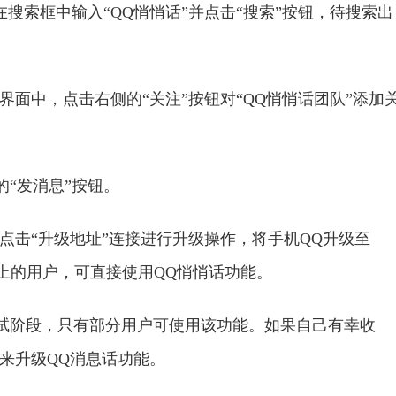
搜索框中输入“QQ悄悄话”并点击“搜索”按钮，待搜索出
面中，点击右侧的“关注”按钮对“QQ悄悄话团队”添加
“发消息”按钮。
点击“升级地址”连接进行升级操作，将手机QQ升级至
本及以上的用户，可直接使用QQ悄悄话功能。
试阶段，只有部分用户可使用该功能。如果自己有幸收
.1来升级QQ消息话功能。