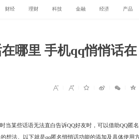
财经
理财
科技
金融
经济
产品
在哪里 手机qq悄悄话在
时当某些话语无法直白告诉QQ好友时，可以借助QQ匿名
的想法。以下就是qq匿名悄悄话功能的添加及具体使用