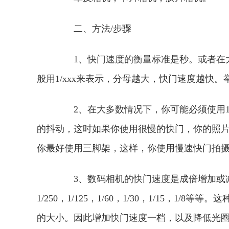
二、方法/步骤
1、快门速度的衡量标准是秒。或者在大
般用1/xxx来表示，分母越大，快门速度越快。举例
2、在大多数情况下，你可能必须使用1/
的抖动，这时如果你使用很慢的快门，你的照片就
你最好使用三脚架，这样，你使用慢速快门拍
3、数码相机的快门速度是成倍增加或减少
1/250，1/125，1/60，1/30，1/15，
的大小。因此增加快门速度一档，以及降低光