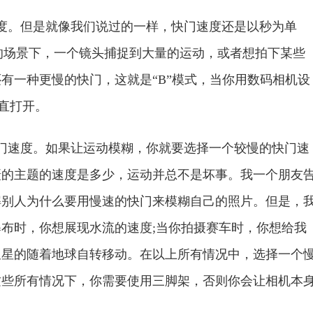
。但是就像我们说过的一样，快门速度还是以秒为单
常暗的场景下，一个镜头捕捉到大量的运动，或者想拍下某些
有一种更慢的快门，这就是“B”模式，当你用数码相机设
直打开。
速度。如果让运动模糊，你就要选择一个较慢的快门速
摄的主题的速度是多少，运动并总不是坏事。我一个朋友
解别人为什么要用慢速的快门来模糊自己的照片。但是，
布时，你想展现水流的速度;当你拍摄赛车时，你想给我
星星的随着地球自转移动。在以上所有情况中，选择一个
这些所有情况下，你需要使用三脚架，否则你会让相机本
。