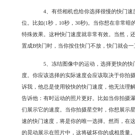
4、有些相机也给你选择很慢的快门速度
位。比如(1秒，10秒，30秒)。当你想在非
特殊效果。这种快门速度就非常有效。当然，还
置成B快门时，当你按住快门不放，快门就会一
5、冻结图像中的运动，选择更快的快门
度。你应该选择的实际速度会应该取决于你拍
诉我，他总是使用较快的快门速度，他无法理
告诉他：有时运动的照片更好。比如当你拍摄瀑
们展示它的速度。当你拍摄星空时，你想展示
速的快门速度，将是你的唯一选择。然而，在
的晃动展示在照片中，这将破坏你的成相质量