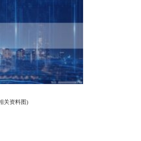
(相关资料图)