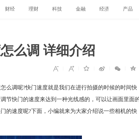
财经
理财
科技
金融
经济
产品
怎么调 详细介绍
怎么调呢?快门速度就是我们在进行拍摄的时候的时间快
过调节快门的速度来达到一种光线感的，可以让画面里面
门的速度呢?下面，小编就来为大家介绍说一些相机的快
。