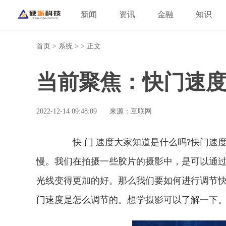
新闻
资讯
金融
知识
首页
>
系统
> > 正文
当前聚焦：快门速度
2022-12-14 09:48:09
来源：互联网
快 门 速度大家知道是什么吗?快门速度
慢。我们在拍摄一些胶片的摄影中，是可以通
光线变得更加的好。那么我们要如何进行调节快
门速度是怎么调节的。想学摄影可以了解一下