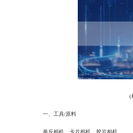
一、工具/原料
单反相机，卡片相机，胶片相机。